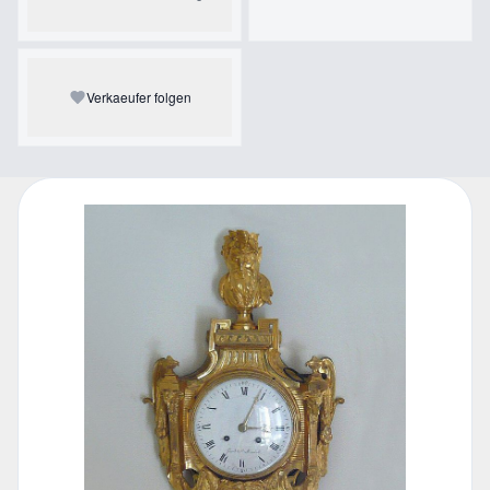
Verkaeufer folgen